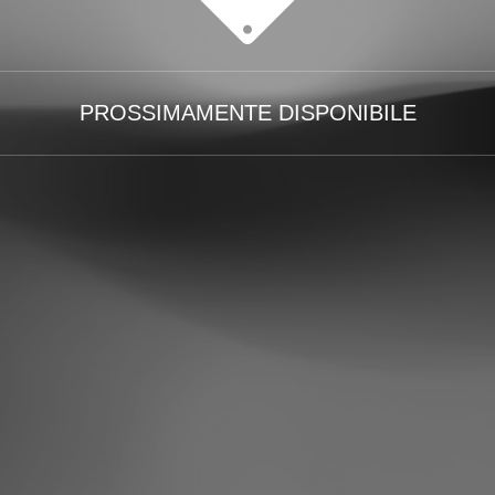
PROSSIMAMENTE DISPONIBILE